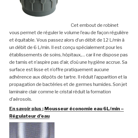
Cet embout de robinet
vous permet de réguler le volume l’eau de façon régulière
et équitable. Vous passez alors d’un débit de 12 L/min à
un débit de 6 L/min. Il est conçu spécialement pour les
établissements de soins, hôpitaux,… car il ne dispose pas
de tamis et n’aspire pas d’air, d’où une hygiène accrue. Sa
surface est lisse et n’offre pratiquement aucune
adhérence aux dépôts de tartre. Il réduit l’apparition et la
propagation de bactéries et de germes humides. Son jet
laminaire clair comme le cristal réduit la formation
d’aérosols.
En savoir plus :
Mousseur économie eau 6L/min –
Régulateur d’eau